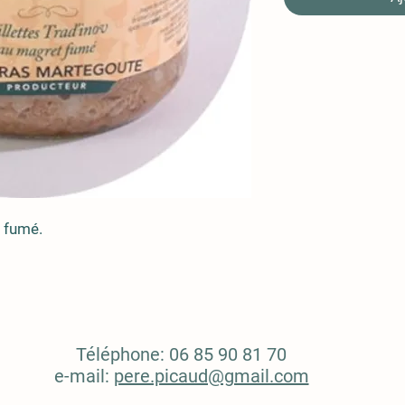
t fumé.
Téléphone: 06 85 90 81 70
e-mail:
pere.picaud@gmail.com