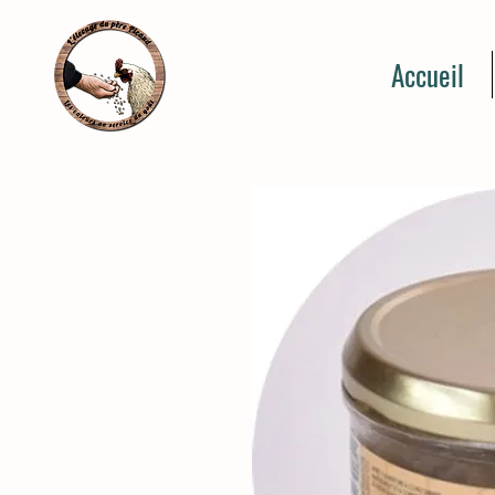
Accueil