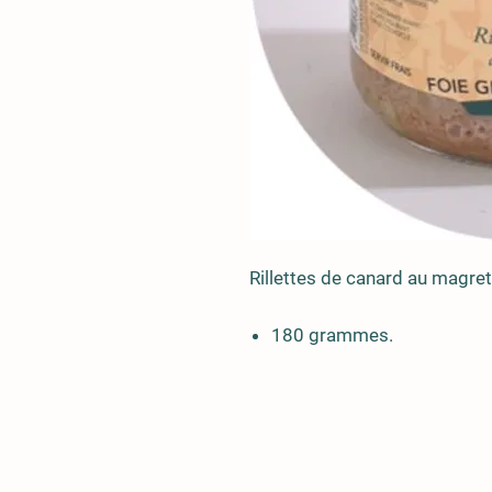
Rillettes de canard au magre
180 grammes.