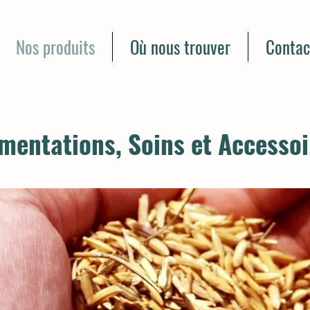
Nos produits
Où nous trouver
Contac
imentations, Soins et Accessoi