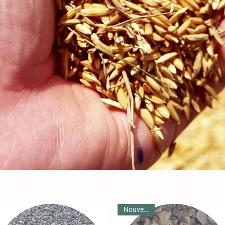
Nouveauté