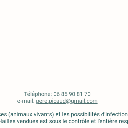
Téléphone: 06 85 90 81 70
e-mail:
pere.picaud@gmail.com
 (animaux vivants) et les possibilités d’infections 
illes vendues est sous le contrôle et l'entière resp