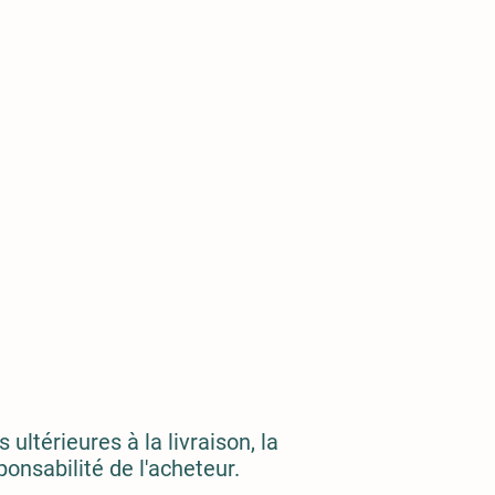
ultérieures à la livraison, la
onsabilité de l'acheteur.