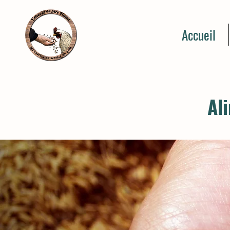
Accueil
Al