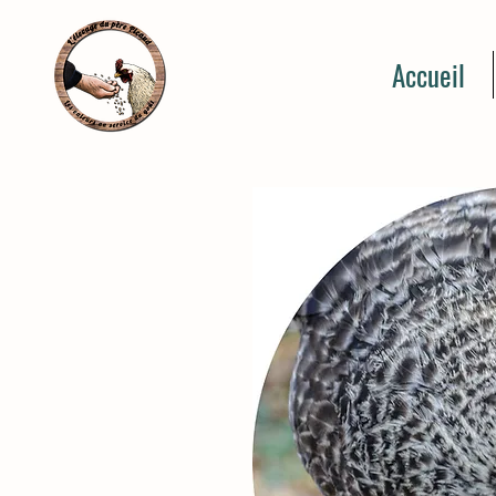
Accueil