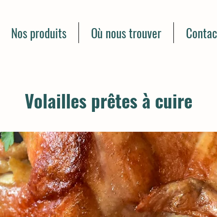
Nos produits
Où nous trouver
Contac
Volailles prêtes à cuire