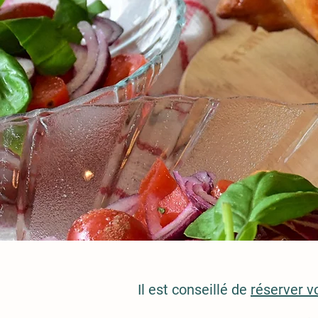
Il est conseillé de
réserver vo