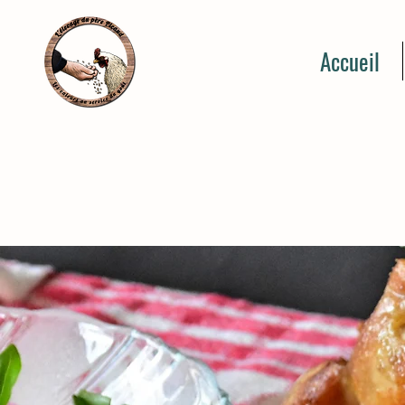
Accueil