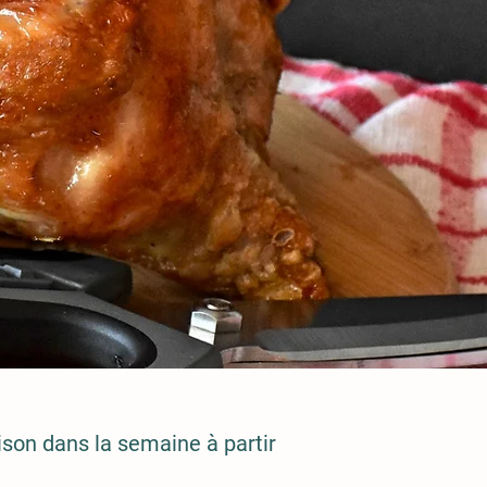
ison dans la semaine à partir