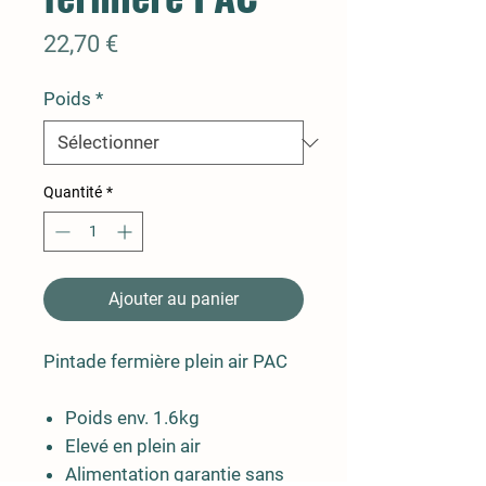
Prix
22,70 €
Poids
*
Quantité
*
Ajouter au panier
Pintade fermière plein air PAC
Poids env. 1.6kg
Elevé en plein air
Alimentation garantie sans